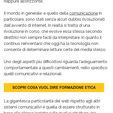
neppure all’orizzonte.
Il mondo in generale, e quello della
comunicazione
in
particolare, sono stati senza alcun dubbio rivoluzionati
dall'avvento di internet. In realtà si tratta di una
rivoluzione in corso, che evolve essa stessa secondo
direttrici non sempre facili da interpretare, in quanto il
continuo reinventarsi che oggi ha la tecnologia non
consente di determinare letture certe del media stesso.
Uno degli aspetti più difficoltosi riguarda l'adeguamento
comportamentale a questi cambiamenti, nello specifico
quelli comunicativi e relazionali.
La gigantesca particolarità del web rispetto agli altri
sistemi comunicativi è quella di essere strutturato in