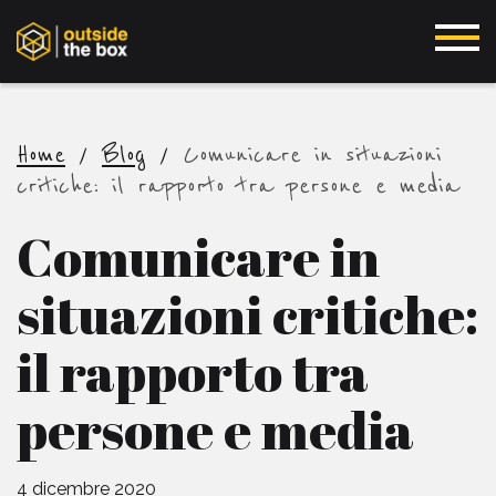
Home
/
Blog
/
Comunicare in situazioni
critiche: il rapporto tra persone e media
Comunicare in
situazioni critiche:
il rapporto tra
persone e media
4 dicembre 2020