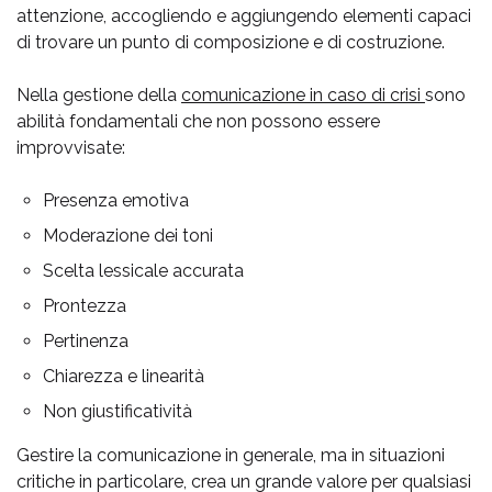
attenzione, accogliendo e aggiungendo elementi capaci
di trovare un punto di composizione e di costruzione.
Nella gestione della
comunicazione in caso di crisi
sono
abilità fondamentali che non possono essere
improvvisate:
Presenza emotiva
Moderazione dei toni
Scelta lessicale accurata
Prontezza
Pertinenza
Chiarezza e linearità
Non giustificatività
Gestire la comunicazione in generale, ma in situazioni
critiche in particolare, crea un grande valore per qualsiasi