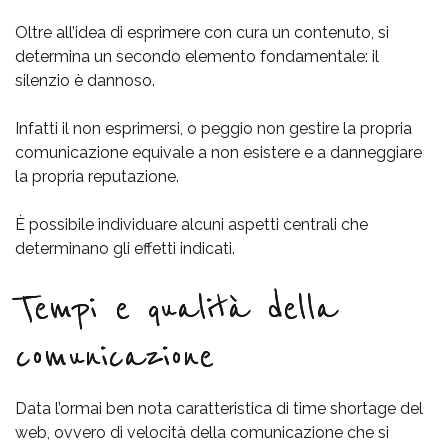
Oltre all’idea di esprimere con cura un contenuto, si
determina un secondo elemento fondamentale: il
silenzio è dannoso.
Infatti il non esprimersi, o peggio non gestire la propria
comunicazione equivale a non esistere e a danneggiare
la propria reputazione.
È possibile individuare alcuni aspetti centrali che
determinano gli effetti indicati.
Tempi e qualità della
comunicazione
Data l’ormai ben nota caratteristica di time shortage del
web, ovvero di velocità della comunicazione che si