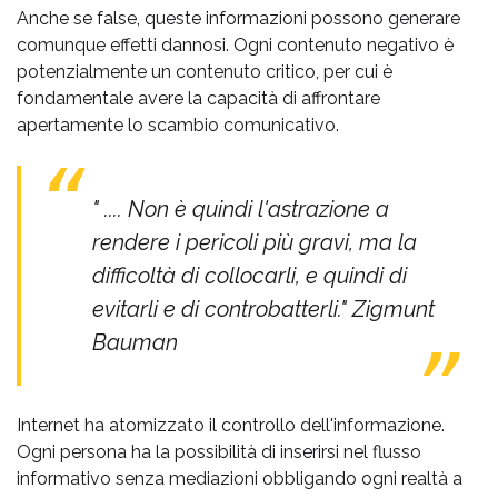
Anche se false, queste informazioni possono generare
comunque effetti dannosi. Ogni contenuto negativo è
potenzialmente un contenuto critico, per cui è
fondamentale avere la capacità di affrontare
apertamente lo scambio comunicativo.
" .... Non è quindi l'astrazione a
rendere i pericoli più gravi, ma la
difficoltà di collocarli, e quindi di
evitarli e di controbatterli." Zigmunt
Bauman
Internet ha atomizzato il controllo dell'informazione.
Ogni persona ha la possibilità di inserirsi nel flusso
informativo senza mediazioni obbligando ogni realtà a