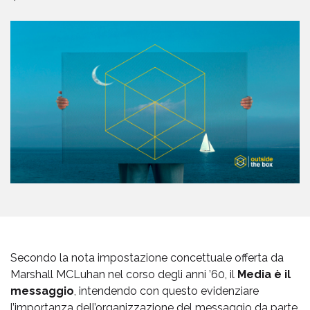
Secondo la nota impostazione concettuale offerta da
Marshall MCLuhan nel corso degli anni ’60, il
Media
è il
messaggio
, intendendo con questo evidenziare
l’importanza dell’organizzazione del messaggio da parte