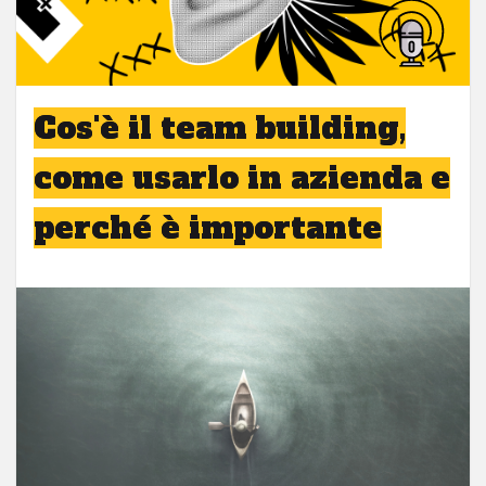
Cos'è il team building,
come usarlo in azienda e
perché è importante