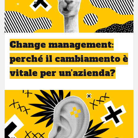
Change management:
perché il cambiamento è
vitale per un’azienda?