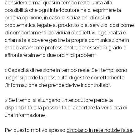
considera ormai quasi in tempo reale, unita alla
possibilità che ogni interlocutore ha di esprimere la
propria opinione, in caso di situazioni di crisi, di
problematica legate al prodotto o al servizio, così come
di comportamenti individuali o collettivi, ogni realtà è
chiamata a dovere gestire la propria comunicazione in
modo altamente professionale, per essere in grado di
affrontare almeno due ordini di problemi:
1 Capacità di reazione in tempo reale. Se i tempi sono
lunghi si perde la possibilità di gestire correttamente
l'informazione che prende derive incontrollabili.
2 Se i tempi si allungano l’interlocutore perde la
disponibilità o la possibilità di accertare la veridicità di
una informazione.
Per questo motivo spesso
circolano in rete notizie false
.