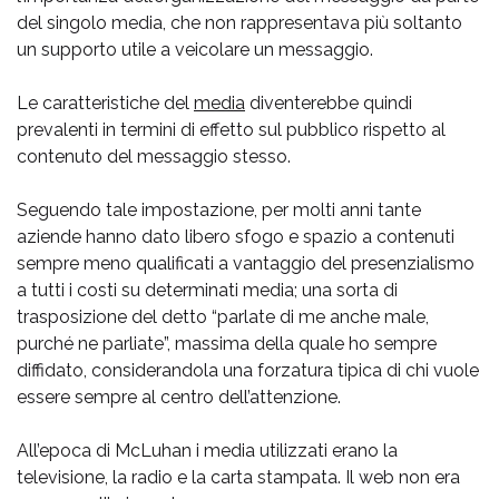
del singolo media, che non rappresentava più soltanto
un supporto utile a veicolare un messaggio.
Le caratteristiche del
media
diventerebbe quindi
prevalenti in termini di effetto sul pubblico rispetto al
contenuto del messaggio stesso.
Seguendo tale impostazione, per molti anni tante
aziende hanno dato libero sfogo e spazio a contenuti
sempre meno qualificati a vantaggio del presenzialismo
a tutti i costi su determinati media; una sorta di
trasposizione del detto “parlate di me anche male,
purché ne parliate”, massima della quale ho sempre
diffidato, considerandola una forzatura tipica di chi vuole
essere sempre al centro dell’attenzione.
All’epoca di McLuhan i media utilizzati erano la
televisione, la radio e la carta stampata. Il web non era