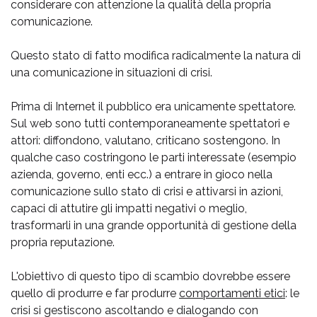
considerare con attenzione la qualità della propria
comunicazione.
Questo stato di fatto modifica radicalmente la natura di
una comunicazione in situazioni di crisi.
Prima di Internet il pubblico era unicamente spettatore.
Sul web sono tutti contemporaneamente spettatori e
attori: diffondono, valutano, criticano sostengono. In
qualche caso costringono le parti interessate (esempio
azienda, governo, enti ecc.) a entrare in gioco nella
comunicazione sullo stato di crisi e attivarsi in azioni,
capaci di attutire gli impatti negativi o meglio,
trasformarli in una grande opportunità di gestione della
propria reputazione.
L'obiettivo di questo tipo di scambio dovrebbe essere
quello di produrre e far produrre
comportamenti etici
: le
crisi si gestiscono ascoltando e dialogando con