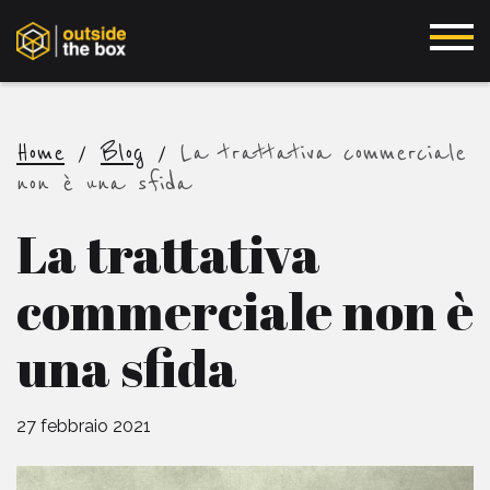
Home
/
Blog
/
La trattativa commerciale
non è una sfida
La trattativa
commerciale non è
una sfida
27 febbraio 2021