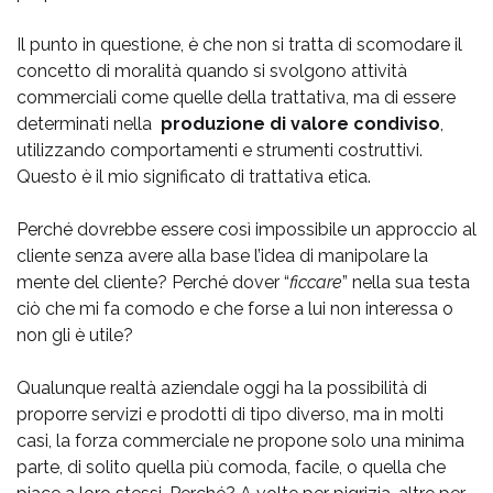
Il punto in questione, è che non si tratta di scomodare il
concetto di moralità quando si svolgono attività
commerciali come quelle della trattativa, ma di essere
determinati nella
produzione di valore condiviso
,
utilizzando comportamenti e strumenti costruttivi.
Questo è il mio significato di trattativa etica.
Perché dovrebbe essere così impossibile un approccio al
cliente senza avere alla base l’idea di manipolare la
mente del cliente? Perché dover “
ficcare
” nella sua testa
ciò che mi fa comodo e che forse a lui non interessa o
non gli è utile?
Qualunque realtà aziendale oggi ha la possibilità di
proporre servizi e prodotti di tipo diverso, ma in molti
casi, la forza commerciale ne propone solo una minima
parte, di solito quella più comoda, facile, o quella che