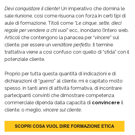
Devi conquistare il cliente
! Un imperativo che domina le
sale riunione, così come risuona con forza in certi tipi di
aule di formazione. Titoli come
“Le cinque, sette, dieci
regole per vendere a chi vuoi”
ecc., inondano l’intero web.
Articoli che contengono la panacea per “
vincere
” sul
cliente, per essere un
venditore perfetto
. Il termine
trattativa viene a così confuso con quello di “sfida” con il
potenziale cliente.
Proprio per tutta questa quantità di indicazioni e di
dichiarazioni di “
guerra
” al cliente, mi è capitato molto
spesso, in tanti anni di attività formativa, di incontrare
partecipanti convinti che dimostrare competenza
commerciale dipenda dalla capacità di
convincere
il
cliente, o meglio,
vincere sul cliente
.