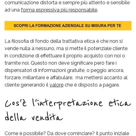
comunicazione distorta e sempre più attento e sensibile
ad una
forma espressiva più responsabile
.
La filosofia di fondo della trattativa etica è che non si
vende nulla a nessuno, ma si mette il potenziale cliente
in condizione di effettuare il proprio acquisto con noi o
tramite noi. Questo non deve significare però fare i
dispensatori di informazioni gratuite, o peggio ancora,
forzare, millantare e affabulare, ma mettersi accanto al
cliente generando il
valore
che è disposto a pagare.
Cos'è l'interpretazione etica
della vendita
Come è possibile? Da dove cominciare? Il punto iniziale