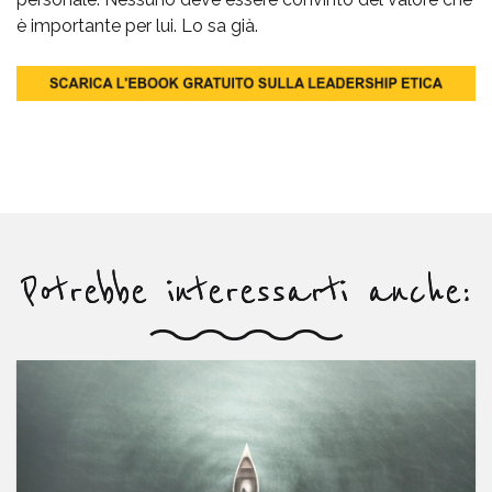
è importante per lui. Lo sa già.
Potrebbe interessarti anche: