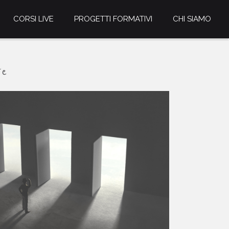
CORSI LIVE
PROGETTI FORMATIVI
CHI SIAMO
te