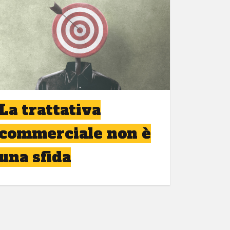
La trattativa
commerciale non è
una sfida