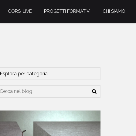
CORSI LIVE
PROGETTI FORMATIVI
CHI SIAMO