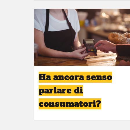
Ha ancora senso
parlare di
consumatori?