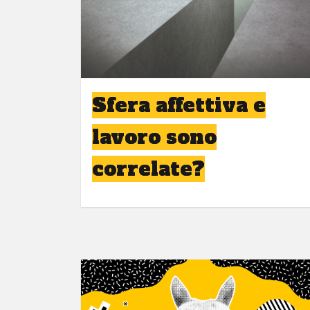
Sfera affettiva e
lavoro sono
correlate?