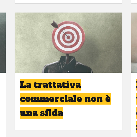
La trattativa
commerciale non è
una sfida